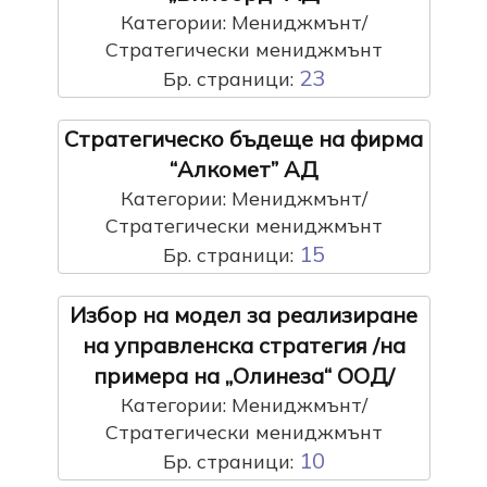
Категории: Мениджмънт/
Стратегически мениджмънт
23
Бр. страници:
Стратегическо бъдеще на фирма
“Алкомет” АД
Категории: Мениджмънт/
Стратегически мениджмънт
15
Бр. страници:
Избор на модел за реализиране
на управленска стратегия /на
примера на „Олинеза“ ООД/
Категории: Мениджмънт/
Стратегически мениджмънт
10
Бр. страници: