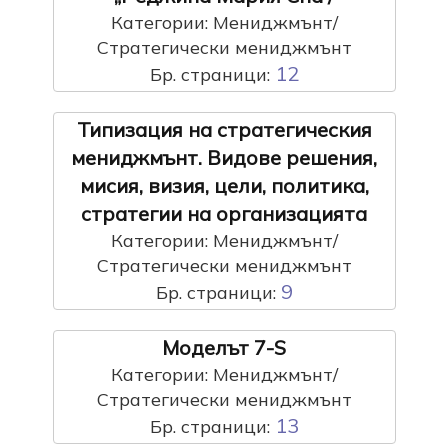
Категории: Мениджмънт/
Стратегически мениджмънт
12
Бр. страници:
Типизация на стратегическия
мениджмънт. Видове решения,
мисия, визия, цели, политика,
стратегии на организацията
Категории: Мениджмънт/
Стратегически мениджмънт
9
Бр. страници:
Моделът 7-S
Категории: Мениджмънт/
Стратегически мениджмънт
13
Бр. страници: