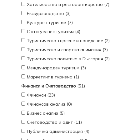
Хотелиерство и ресторантьорство (7)
Екскурзоводство (3)
Културен туризъм (7)
Спа и уелнес туризъм (4)
Туристическо търсене и поведение (2)
Туристическа и спортна анимация (3)
Туристическа политика в България (2)
Международен туризъм (3)
Маркетинг в туризма (1)
Финанси и Счетоводство
(51)
Финанси (23)
Финансов анализ (8)
Бизнес анализ (5)
Счетоводство и одит (11)
Публична администрация (4)