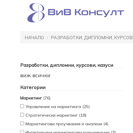
НАЧАЛО
РАЗРАБОТКИ, ДИПЛОМНИ, КУРСОВ
Разработки, дипломни, курсови, казуси
виж всички
Категории
Маркетинг
(76)
Управление на маркетинга (25)
Стратегически маркетинг (18)
Маркетингови проучвания и анализи (4)
Интегрирани маркетингови комуникации (3)