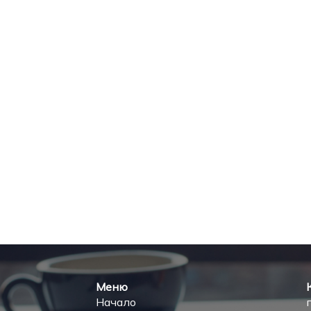
Меню
Начало