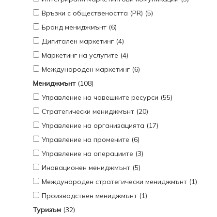
Връзки с обществеността (PR) (5)
Бранд мениджмънт (6)
Дигитален маркетинг (4)
Маркетинг на услугите (4)
Международен маркетинг (6)
Мениджмънт
(108)
Управление на човешките ресурси (55)
Стратегически мениджмънт (20)
Управление на организацията (17)
Управление на промените (6)
Управление на операциите (3)
Иновационен мениджмънт (5)
Международен стратегически мениджмънт (1)
Производствен мениджмънт (1)
Туризъм
(32)