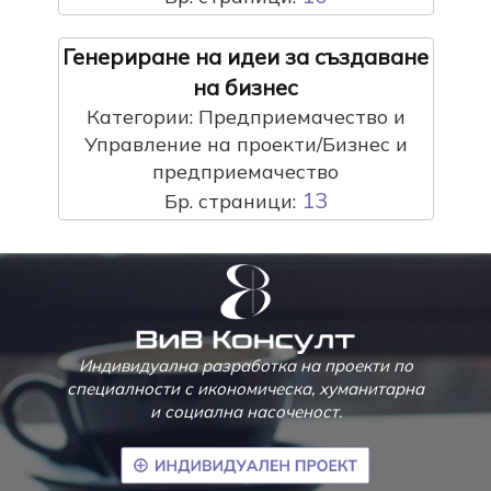
Генериране на идеи за създаване
на бизнес
Категории: Предприемачество и
Управление на проекти/Бизнес и
предприемачество
13
Бр. страници:
Индивидуална разработка на проекти по
специалности с икономическа, хуманитарна
и социална насоченост.