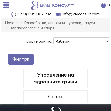
0
(+359) 895 867 745
info@vivconsult.com
Начало
Разработки, дипломни, курсови, казуси
Здравеопазване и спорт
Сортирай по:
Филтри
Управление на
здравните грижи
Спорт