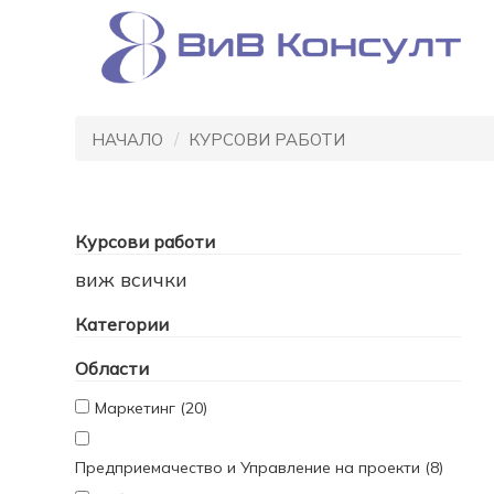
НАЧАЛО
КУРСОВИ РАБОТИ
Курсови работи
виж всички
Категории
Области
Маркетинг (20)
Предприемачество и Управление на проекти (8)