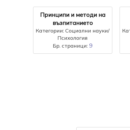
Принципи и методи на
възпитанието
Категории: Социални науки/
Ка
Психология
9
Бр. страници: