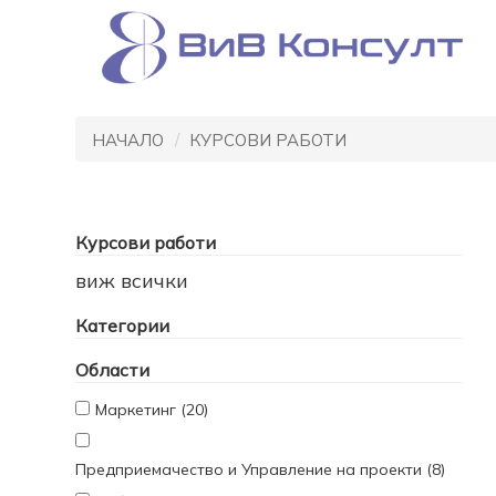
НАЧАЛО
КУРСОВИ РАБОТИ
Курсови работи
виж всички
Категории
Области
Маркетинг (20)
Предприемачество и Управление на проекти (8)